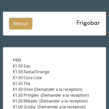
Frigobar
Retour
PRIX
€1.50 Eau
€1.50 Fanta/Orange
€1.50 Coca Cola
€1.50 The
€1.50 Oreo (Demander a la reception)
€1.50 Pringles (Demander a la reception)
€1.50 Mikado (Demander a la reception)
€1.00 Grisby (Demander a la reception)