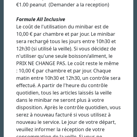
€1.00 peanut (Demander a la reception)
Formule All Inclusive
Le coût de l'utilisation du minibar est de
10,00 € par chambre et par jour. Le minibar
sera rechargé tous les jours entre 10h30 et
12h30 (si utilisé la veille). Si vous décidez de
n'utiliser qu'une seule boisson/aliment, le
PRIX NE CHANGE PAS. Le coût reste le même
: 10,00 € par chambre et par jour. Chaque
matin entre 10h30 et 12h30, un contrôle sera
effectué. A partir de l'heure du contrôle
quotidien, tous les articles laissés la veille
dans le minibar ne seront plus à votre
disposition. Après le contrôle quotidien, vous
serez à nouveau facturé si vous utilisez à
nouveau le service. Le jour de votre départ,
veuillez informer la réception de votre
consommation de la veille. Si vous ne